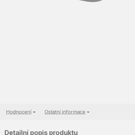
Hodnocení
Ostatní informace
Detailní popis produktu