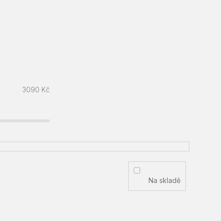
3090
Kč
Na skladě