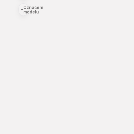
Označení
modelu