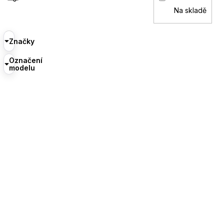
Na skladě
Značky
Označení
modelu