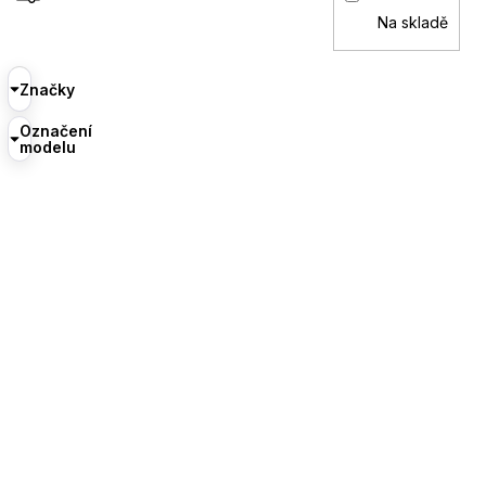
Na skladě
Značky
Označení
modelu