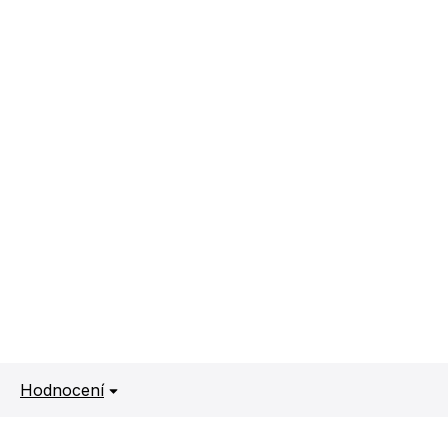
Hodnocení