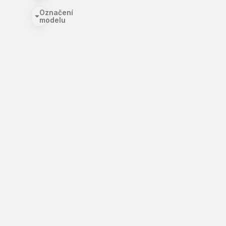
Označení
modelu