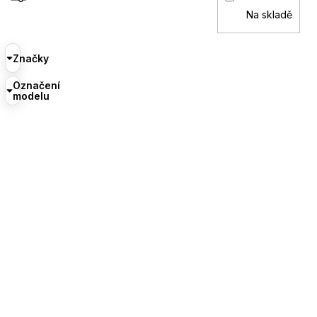
Na skladě
Značky
Označení
modelu