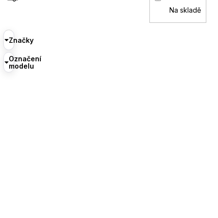
Na skladě
Značky
Označení
modelu