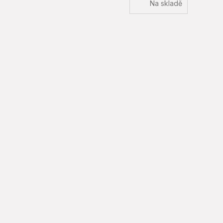
Na skladě