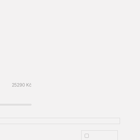
25290
Kč