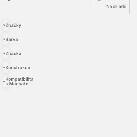
Na skladě
Značky
Barva
Značka
Konstrukce
Kompatibilita
s Magsafe