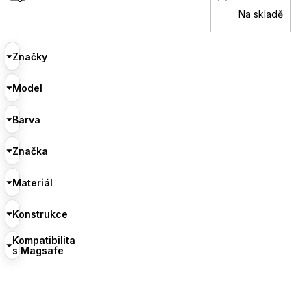
Na skladě
Značky
Model
Barva
Značka
Materiál
Konstrukce
Kompatibilita
s Magsafe