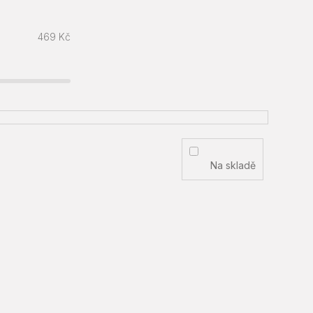
469
Kč
Na skladě