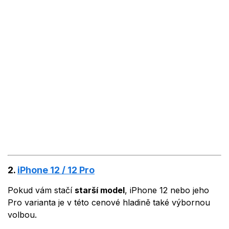
2.
iPhone 12 / 12 Pro
Pokud vám stačí
starší model
, iPhone 12 nebo jeho
Pro varianta je v této cenové hladině také výbornou
volbou.