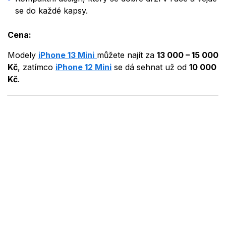
se do každé kapsy.
Cena:
Modely
iPhone 13 Mini
můžete najít za
13 000 – 15 000
Kč
, zatímco
iPhone 12 Mini
se dá sehnat už od
10 000
Kč
.