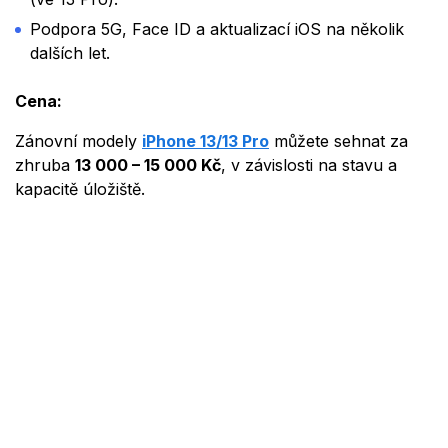
Podpora 5G, Face ID a aktualizací iOS na několik
dalších let.
Cena:
Zánovní modely
iPhone 13/13 Pro
můžete sehnat za
zhruba
13 000 – 15 000 Kč
, v závislosti na stavu a
kapacitě úložiště.