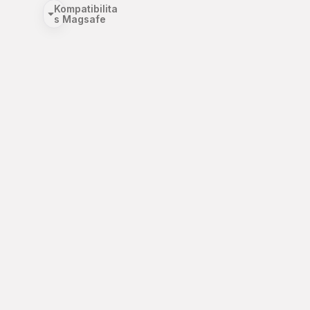
Kompatibilita
s Magsafe