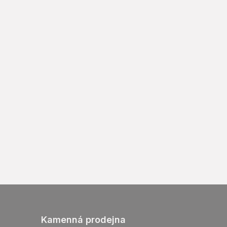
Kamenná prodejna