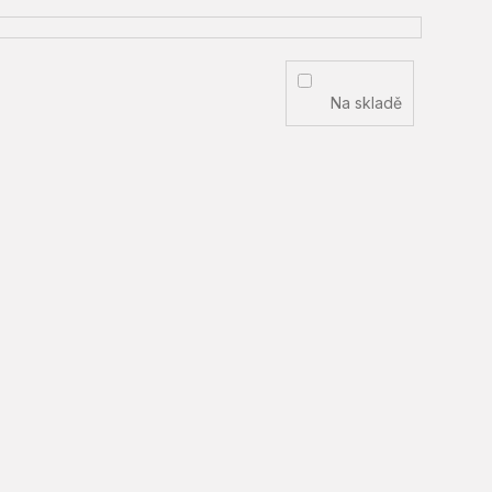
Na skladě