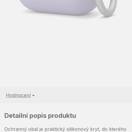
Hodnocení
Detailní popis produktu
Ochranný obal je praktický silikonový kryt, do kterého