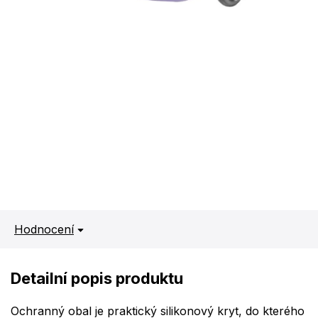
Hodnocení
Detailní popis produktu
Ochranný obal je praktický silikonový kryt, do kterého