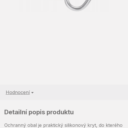
Hodnocení
Detailní popis produktu
Ochranný obal je praktický silikonový kryt, do kterého