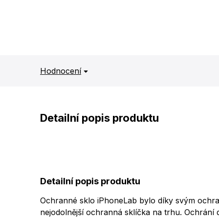
Hodnocení
Detailní popis produktu
Detailní popis produktu
Ochranné sklo iPhoneLab bylo díky svým ochran
nejodolnější ochranná sklíčka na trhu. Ochrání 