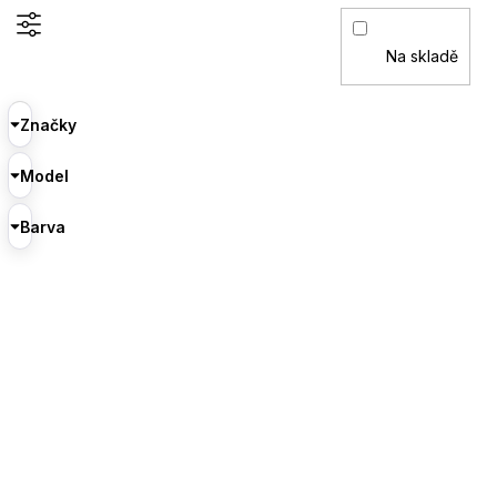
Na skladě
Značky
Model
Barva