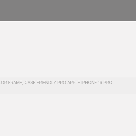
OR FRAME, CASE FRIENDLY PRO APPLE IPHONE 16 PRO