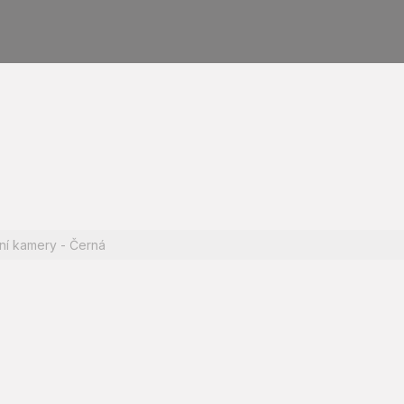
ní kamery - Černá