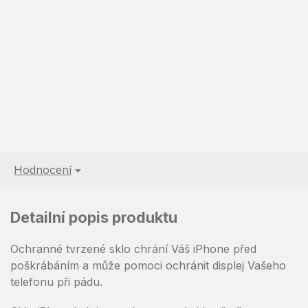
Hodnocení
Detailní popis produktu
Ochranné tvrzené sklo chrání Váš iPhone před
poškrábáním a může pomoci ochránit displej Vašeho
telefonu při pádu.