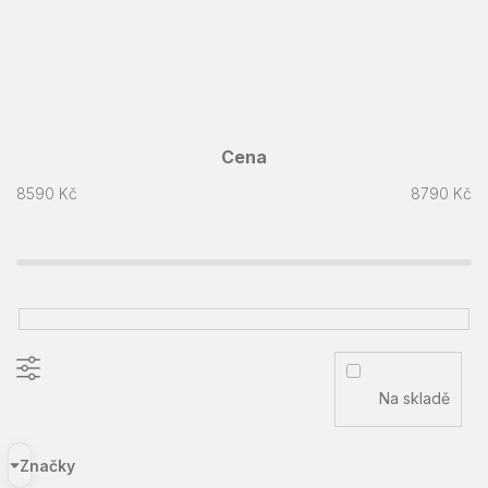
Cena
8590
Kč
8790
Kč
Na skladě
Značky