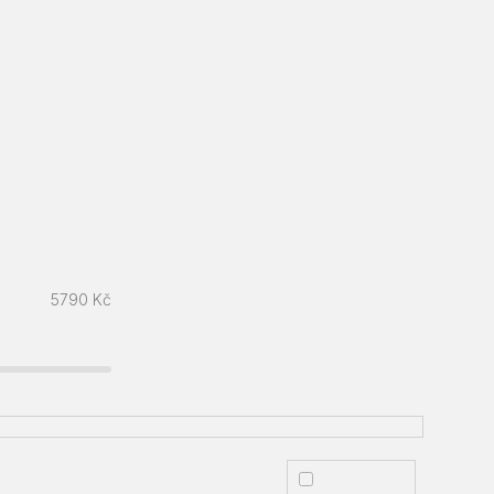
5790
Kč