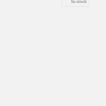
Na skladě