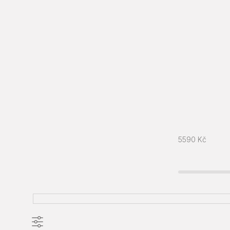
5590
Kč