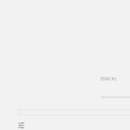
5590
Kč