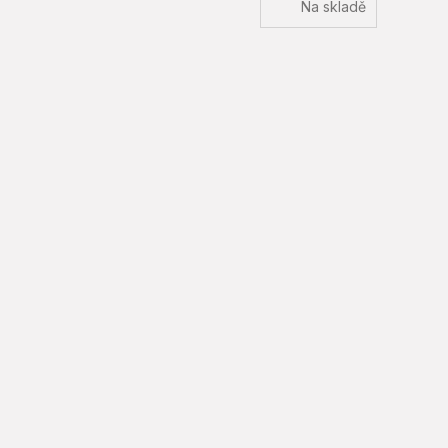
Na skladě