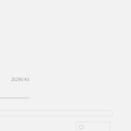
25290
Kč