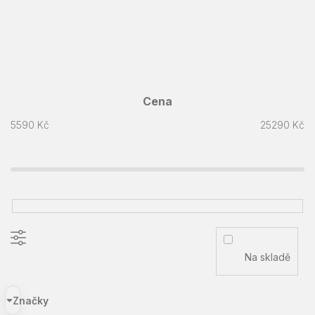
Cena
5590
Kč
25290
Kč
Na skladě
Značky