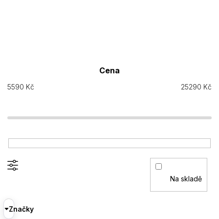
Cena
5590
Kč
25290
Kč
Na skladě
Značky