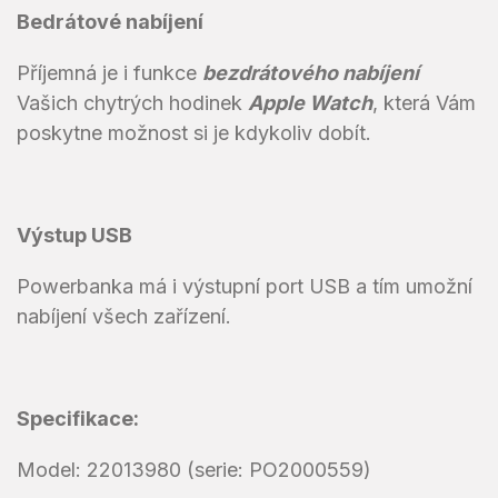
Bedrátové nabíjení
Příjemná je i funkce
bezdrátového nabíjení
Vašich chytrých hodinek
Apple Watch
, která Vám
poskytne možnost si je kdykoliv dobít.
Výstup USB
Powerbanka má i výstupní port USB a tím umožní
nabíjení všech zařízení.
Specifikace:
Model: 22013980 (serie: PO2000559)