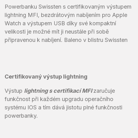
Powerbanku Swissten s certifikovaným výstupem
lightning MFI, bezdrátovým nabíjením pro Apple
Watch a výstupem USB díky své kompaktní
velikosti je možné mít ji neustále při sobě
připravenou k nabíjení. Baleno v blistru Swissten
Certifikovaný výstup lightning
Výstup
lightning s certifikací MFI
zaručuje
funkčnost při každém upgradu operačního
systému IOS a tím dává jistotu plné funkčnosti
powerbanky.