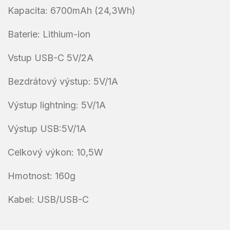
Kapacita: 6700mAh (24,3Wh)
Baterie: Lithium-ion
Vstup USB-C 5V/2A
Bezdrátový výstup: 5V/1A
Výstup lightning: 5V/1A
Výstup USB:5V/1A
Celkový výkon: 10,5W
Hmotnost: 160g
Kabel: USB/USB-C