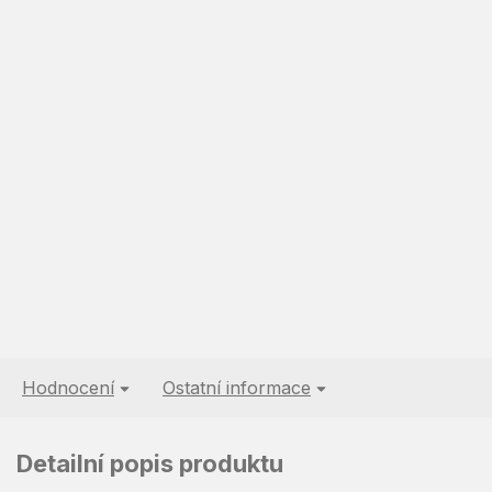
Hodnocení
Ostatní informace
Detailní popis produktu