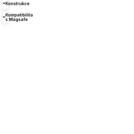
Konstrukce
Kompatibilita
s Magsafe