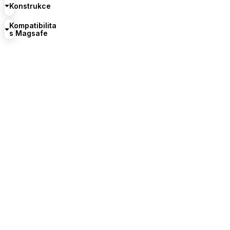
Konstrukce
Kompatibilita
s Magsafe