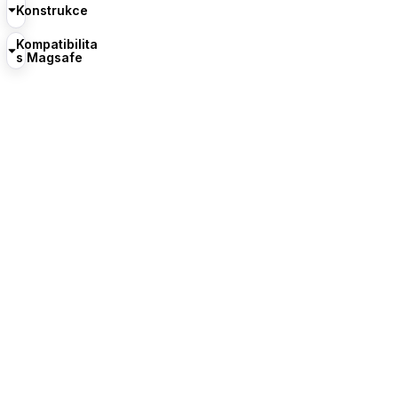
Konstrukce
Kompatibilita
s Magsafe