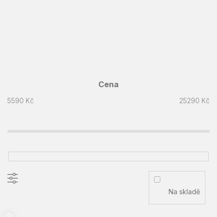
Cena
5590
Kč
25290
Kč
Na skladě