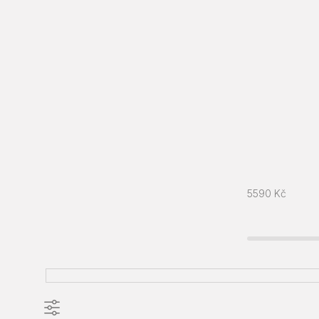
5590
Kč