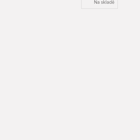
Na skladě