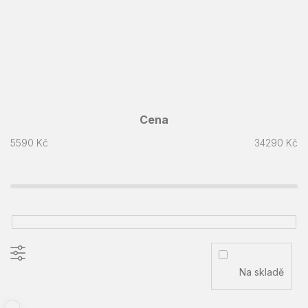
Cena
5590
Kč
34290
Kč
Na skladě