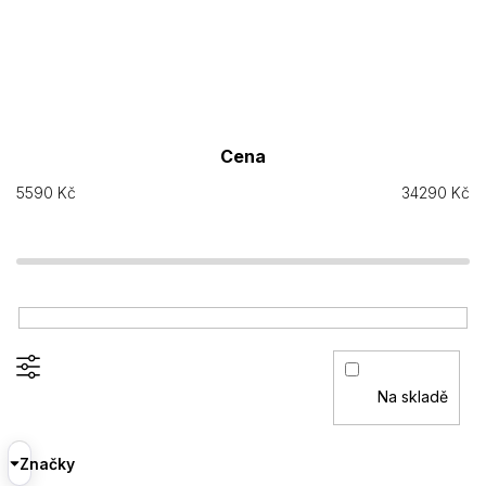
Cena
5590
Kč
34290
Kč
Na skladě
Značky