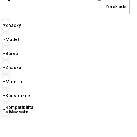
Na skladě
Značky
Model
Barva
Značka
Materiál
Konstrukce
Kompatibilita
s Magsafe