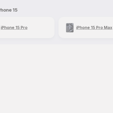
Phone 15
iPhone 15 Pro
iPhone 15 Pro Max