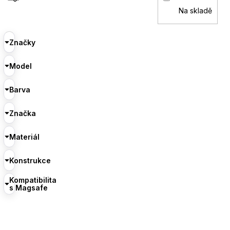
Na skladě
Značky
Model
Barva
Značka
Materiál
Konstrukce
Kompatibilita
s Magsafe