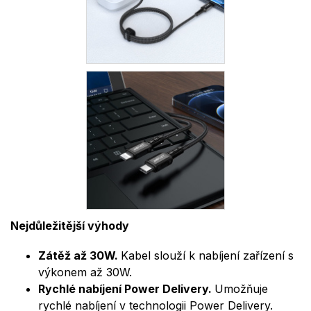
Nejdůležitější výhody
Zátěž až 30W.
Kabel slouží k nabíjení zařízení s
výkonem až 30W.
Rychlé nabíjení Power Delivery.
Umožňuje
rychlé nabíjení v technologii Power Delivery.