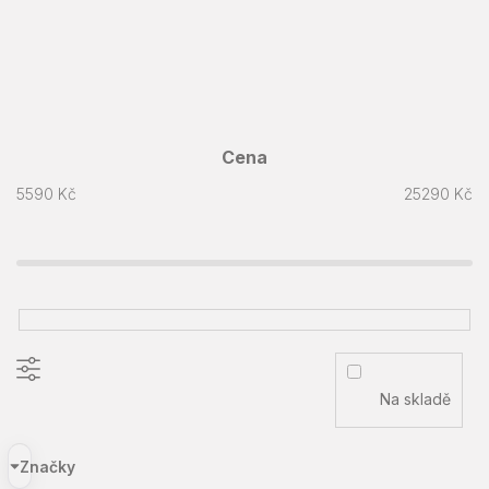
Cena
5590
Kč
25290
Kč
Na skladě
Značky